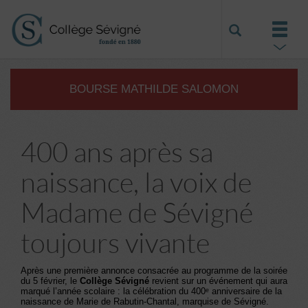
BOURSE MATHILDE SALOMON
400 ans après sa
naissance, la voix de
Madame de Sévigné
toujours vivante
Après une première annonce consacrée au programme de la soirée
du 5 février, le
Collège Sévigné
revient sur un événement qui aura
marqué l’année scolaire : la célébration du 400ᵉ anniversaire de la
naissance de Marie de Rabutin-Chantal, marquise de Sévigné.