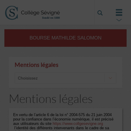
BOURSE MATHILDE SALOMON
Mentions légales
Choisissez
Mentions légales
En vertu de l’article 6 de la loi n° 2004-575 du 21 juin 2004
pour la confiance dans l’économie numérique, il est précisé
aux utilisateurs du site
https://www.collgesevigne.org
l’identité des différents intervenants dans le cadre de sa