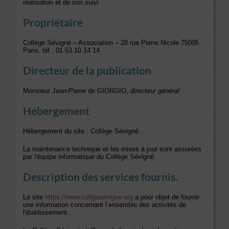
réalisation et de son suivi
Propriétaire
Collège Sévigné – Association – 28 rue Pierre Nicole 75005
Paris, tél : 01 53 10 14 14
Directeur de la publication
Monsieur Jean-Pierre de GIORGIO,
directeur général
Hébergement
Hébergement du site : Collège Sévigné
La maintenance technique et les mises à jour sont assurées
par l'équipe informatique du Collège Sévigné.
Description des services fournis.
Le site
https://www.collgesevigne.org
a pour objet de fournir
une information concernant l’ensemble des activités de
l'établissement.