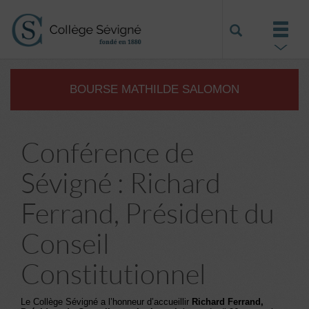
BOURSE MATHILDE SALOMON
Conférence de
Sévigné : Richard
Ferrand, Président du
Conseil
Constitutionnel
Le Collège Sévigné a l’honneur d’accueillir
Richard Ferrand,