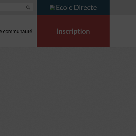
Ecole Directe
Inscription
e communauté