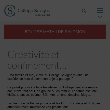
BOURSE MATHILDE SALOMON
Créativité et
confinement…
" Ma famille et moi, élève du Collège Sévigné vivons une
expérience hors du commun et je la partage !"
Ce projet proposé à tous les élèves du Collège peut être réalisé
par l'élève tout seul, en groupe ou en famille. La forme est libre:
vidéo, chanson, poème, BD, livre, affiche, dessins, blog ...
La directrice de l'école primaire et les CPE du collège et du lycée
attendent avec impatience vos productions.