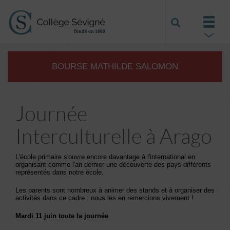
BOURSE MATHILDE SALOMON
Journée
Interculturelle à Arago
L'école primaire s'ouvre encore davantage à l'international en
organisant comme l'an dernier une découverte des pays différents
représentés dans notre école.
Les parents sont nombreux à animer des stands et à organiser des
activités dans ce cadre : nous les en remercions vivement !
Mardi 11 juin toute la journée