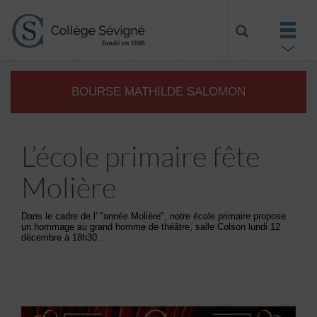
BOURSE MATHILDE SALOMON
L’école primaire fête
Molière
Dans le cadre de l' "année Molière", notre école primaire propose
un hommage au grand homme de théâtre, salle Colson lundi 12
décembre à 18h30.