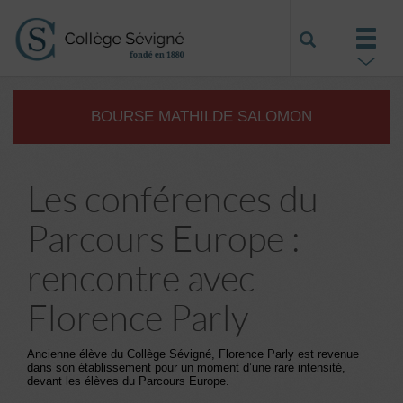
BOURSE MATHILDE SALOMON
Les conférences du
Parcours Europe :
rencontre avec
Florence Parly
Ancienne élève du Collège Sévigné, Florence Parly est revenue
dans son établissement pour un moment d’une rare intensité,
devant les élèves du Parcours Europe.