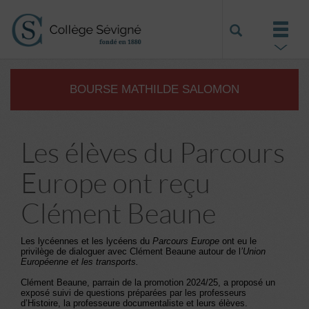
BOURSE MATHILDE SALOMON
Les élèves du Parcours
Europe ont reçu
Clément Beaune
Les lycéennes et les lycéens du
Parcours Europe
ont eu le
privilège de dialoguer avec Clément Beaune autour de l
’Union
Européenne et les transports.
Clément Beaune, parrain de la promotion 2024/25, a proposé un
exposé suivi de questions préparées par les professeurs
d’Histoire, la professeure documentaliste et leurs élèves.