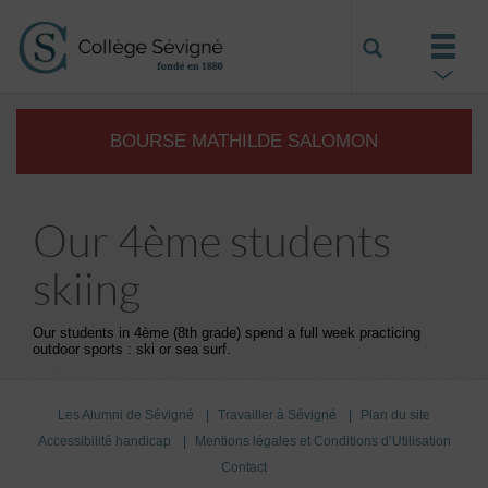
BOURSE MATHILDE SALOMON
Our 4ème students
skiing
Our students in 4ème (8th grade) spend a full week practicing
outdoor sports : ski or sea surf.
Les Alumni de Sévigné
Travailler à Sévigné
Plan du site
Accessibilité handicap
Mentions légales et Conditions d’Utilisation
Contact