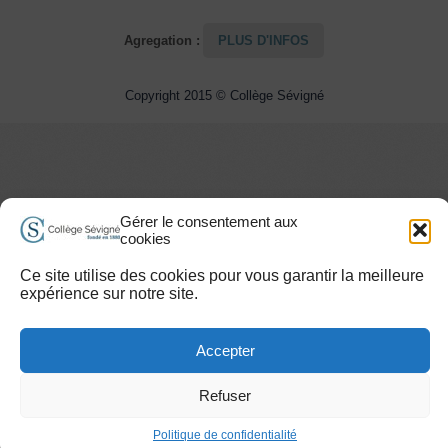
Agregation :
PLUS D'INFOS
Copyright 2015 © Collège Sévigné
Gérer le consentement aux
cookies
Ce site utilise des cookies pour vous garantir la meilleure
expérience sur notre site.
Accepter
Refuser
Politique de confidentialité