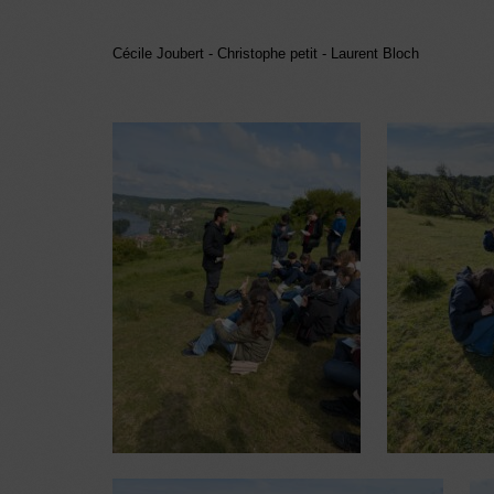
Cécile Joubert - Christophe petit - Laurent Bloch