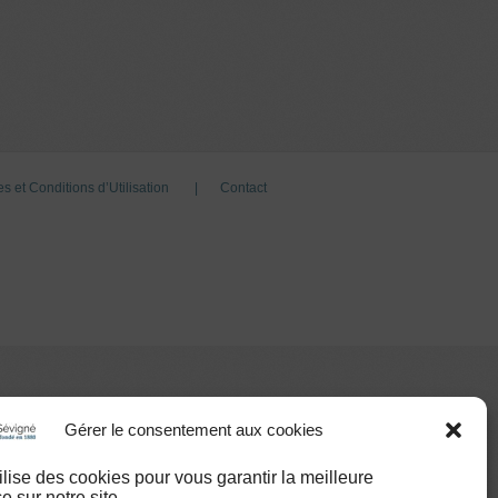
s et Conditions d’Utilisation
Contact
Gérer le consentement aux cookies
tilise des cookies pour vous garantir la meilleure
e sur notre site.