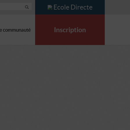
Ecole Directe
Inscription
e communauté