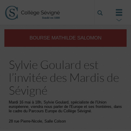
BOURSE MATHILDE SALOMON
Sylvie Goulard est
l’invitée des Mardis de
Sévigné
Mardi 16 mai à 18h, Sylvie Goulard, spécialiste de l'Union
européenne, viendra nous parler de l'Europe et ses frontières, dans
le cadre du Parcours Europe du Collège Sévigné.
28 rue Pierre-Nicole, Salle Colson