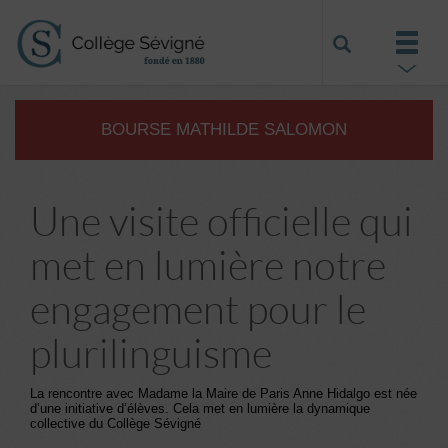
BOURSE MATHILDE SALOMON
Une visite officielle qui
met en lumière notre
engagement pour le
plurilinguisme
La rencontre avec Madame la Maire de Paris Anne Hidalgo est née
d’une initiative d’élèves. Cela met en lumière la dynamique
collective du Collège Sévigné