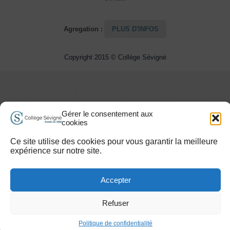
Agregation :
PLUS D'INFOS
Copyright 2015 © Collège Sévigné
Gérer le consentement aux
cookies
Ce site utilise des cookies pour vous garantir la meilleure
expérience sur notre site.
Accepter
Refuser
Politique de confidentialité