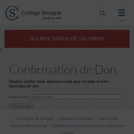
BOURSE MATHILDE SALOMON
là
Confirmation de Don
Veuillez vérifier votre adresse e-mail pour accéder à votre
historique de don.
E-mail du don :
Les Alumni de Sévigné
Travailler à Sévigné
Plan du site
Accessibilité handicap
Mentions légales et Conditions d’Utilisation
Contact