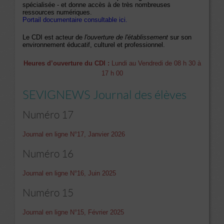
spécialisée - et donne accès à de très nombreuses
ressources numériques.
Portail documentaire consultable ici.
Le CDI est acteur de
l'ouverture de l'établissement
sur son
environnement éducatif, culturel et professionnel.
Heures d’ouverture du CDI :
Lundi au Vendredi de 08 h 30 à
17 h 00
SEVIGNEWS Journal des élèves
Numéro 17
Journal en ligne N°17, Janvier 2026
Numéro 16
Journal en ligne N°16, Juin 2025
Numéro 15
Journal en ligne N°15, Février 2025