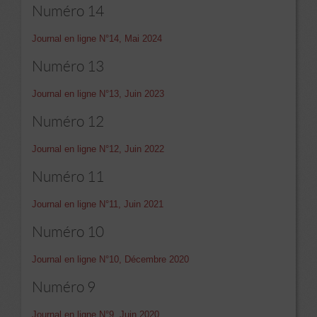
Numéro 14
Journal en ligne N°14, Mai 2024
Numéro 13
Journal en ligne N°13, Juin 2023
Numéro 12
Journal en ligne N°12, Juin 2022
Numéro 11
Journal en ligne N°11, Juin 2021
Numéro 10
Journal en ligne N°10, Décembre 2020
Numéro 9
Journal en ligne N°9, Juin 2020