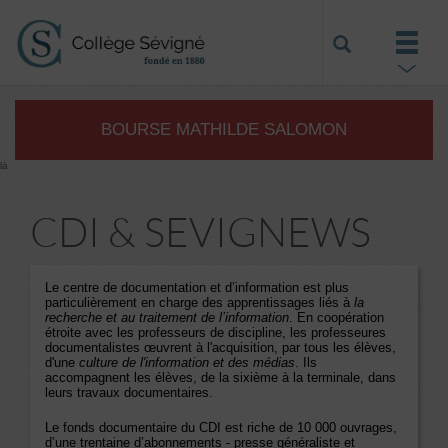
BOURSE MATHILDE SALOMON
là
CDI & SEVIGNEWS
Le centre de documentation et d’information est plus
particulièrement en charge des apprentissages liés à
la
recherche et au traitement de l’information
. En coopération
étroite avec les professeurs de discipline, les professeures
documentalistes œuvrent à l'acquisition, par tous les élèves,
d'une
culture de l'information et des médias
. Ils
accompagnent les élèves, de la sixième à la terminale, dans
leurs travaux documentaires.
Le fonds documentaire du CDI est riche de 10 000 ouvrages,
d’une trentaine d’abonnements - presse généraliste et