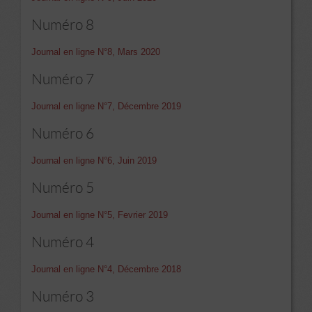
Numéro 8
Journal en ligne N°8, Mars 2020
Numéro 7
Journal en ligne N°7, Décembre 2019
Numéro 6
Journal en ligne N°6, Juin 2019
Numéro 5
Journal en ligne N°5, Fevrier 2019
Numéro 4
Journal en ligne N°4, Décembre 2018
Numéro 3