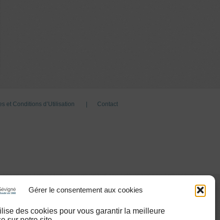
s et Conditions d’Utilisation
Contact
Gérer le consentement aux cookies
tilise des cookies pour vous garantir la meilleure
e sur notre site.