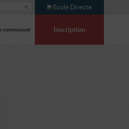
Ecole Directe
Inscription
e communauté