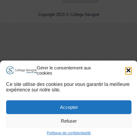
Copyright 2015 © Collège Sévigné
Gérer le consentement aux
cookies
Ce site utilise des cookies pour vous garantir la meilleure
expérience sur notre site.
Accepter
Refuser
Politique de confidentialité