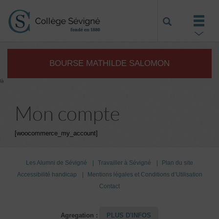
BOURSE MATHILDE SALOMON
là
Mon compte
[woocommerce_my_account]
Les Alumni de Sévigné
Travailler à Sévigné
Plan du site
Accessibilité handicap
Mentions légales et Conditions d’Utilisation
Contact
Agregation :
PLUS D'INFOS