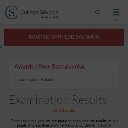
BOURSE MATHILDE SALOMON
là
Awards / Post-Baccalauréat
Examination Results
Examination Results
2016 Results
Once again this year we are proud to announce the results of our
pupils who sat their
Diplôme National du Brevet
[National