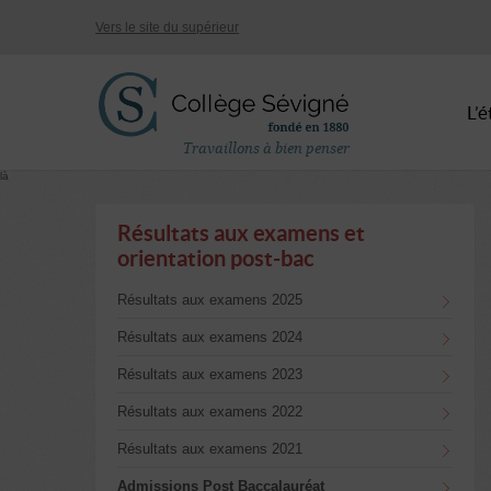
Vers le site du supérieur
L’
Travaillons à bien penser
là
Résultats aux examens et
orientation post-bac
Résultats aux examens 2025
Résultats aux examens 2024
Résultats aux examens 2023
Résultats aux examens 2022
Résultats aux examens 2021
Admissions Post Baccalauréat