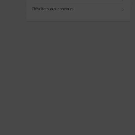
Résultats aux concours