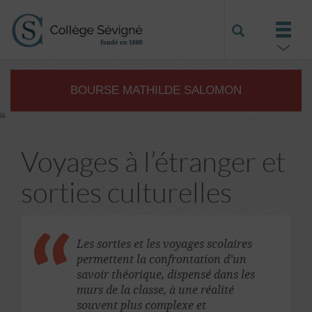
BOURSE MATHILDE SALOMON
là
Voyages à l’étranger et
sorties culturelles
Les sorties et les voyages scolaires
permettent la confrontation d’un
savoir théorique, dispensé dans les
murs de la classe, à une réalité
souvent plus complexe et